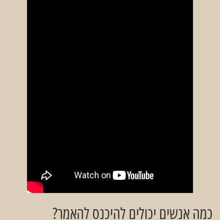
כמה אנשים יכולים להיכנס להאמר?