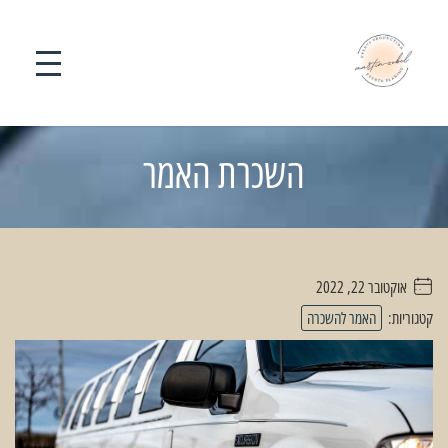
השכרת האמר
אוקטובר 22, 2022
. . . . .
קטגוריות:
האמר להשכרה