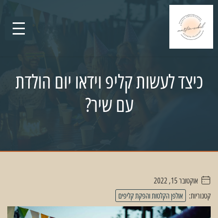
כיצד לעשות קליפ וידאו יום הולדת
עם שיר?
אוקטובר 15, 2022
. . . . .
קטגוריות:
אולפן הקלטות והפקת קליפים