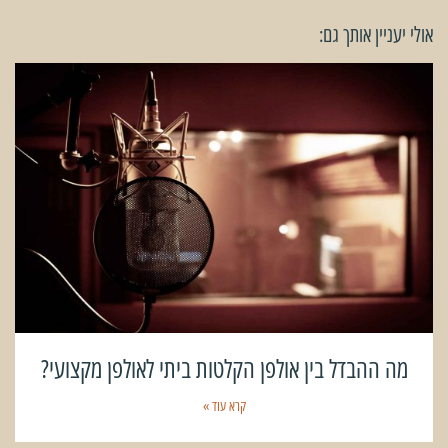
אולי יעניין אותך גם:
מה ההבדל בין אולפן הקלטות ביתי לאולפן מקצועי?
קרא עוד »