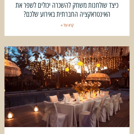
כיצד שולחנות משחק להשכרה יכולים לשפר את
האינטראקציה החברתית באירוע שלכם?
קרא עוד »