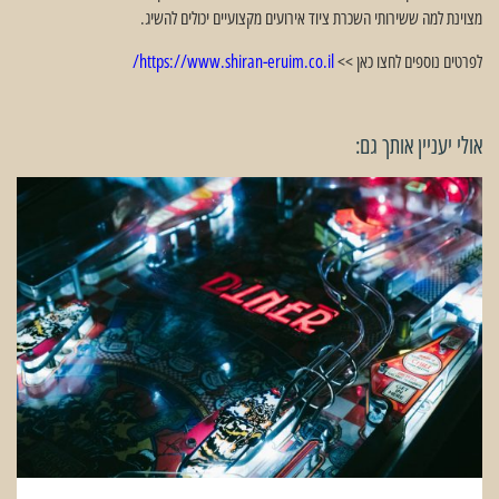
מצוינת למה ששירותי השכרת ציוד אירועים מקצועיים יכולים להשיג.
לפרטים נוספים לחצו כאן >>
https://www.shiran-eruim.co.il/
אולי יעניין אותך גם: