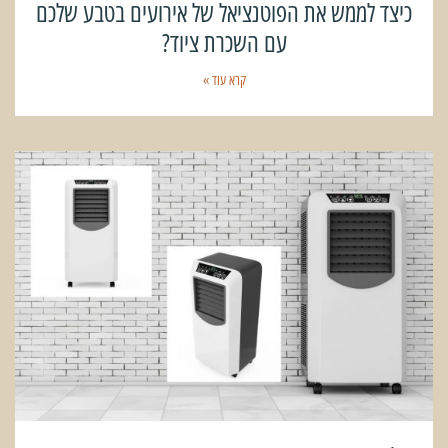
כיצד לממש את הפוטנציאל של אירועים בטבע שלכם
עם השכרת ציוד?
קרא עוד »