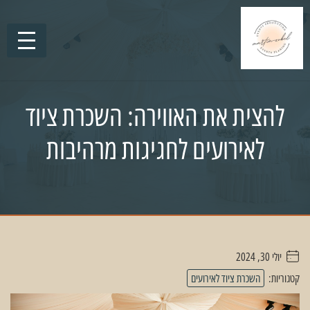
להצית את האווירה: השכרת ציוד
לאירועים לחגיגות מרהיבות
יולי 30, 2024
. . . . .
קטגוריות:
השכרת ציוד לאירועים