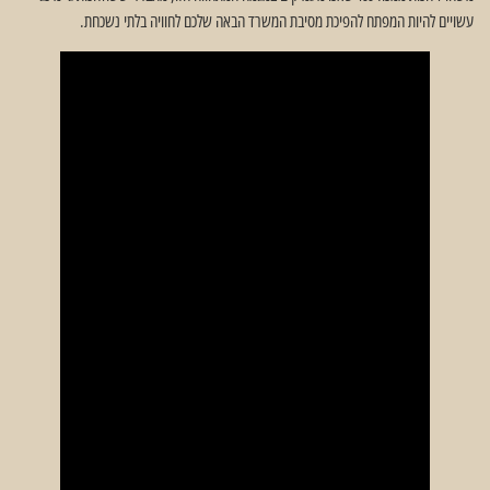
עשויים להיות המפתח להפיכת מסיבת המשרד הבאה שלכם לחוויה בלתי נשכחת.