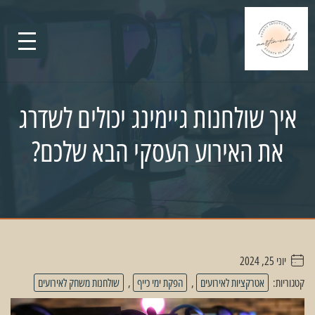
איך שולחנות גיימינג יכולים לשדרג
את האירוע העסקי הבא שלכם?
יוני 25, 2024
. . . . .
קטגוריות:
אטרקציות לאירועים
,
הפקת ימי כייף
,
שולחנות משחק לאירועים