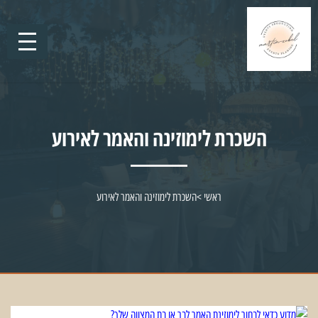
השכרת לימוזינה והאמר לאירוע
ראשי
>
השכרת לימוזינה והאמר לאירוע