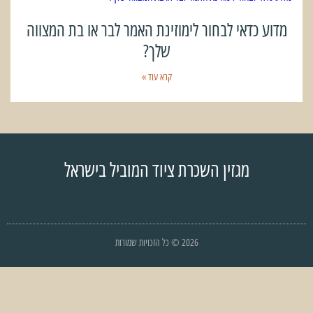
מדוע כדאי לבחור לימוזינת האמר לבר או בת המצווה
שלך?
קרא עוד »
מגזין השכרת ציוד המוביל בישראל
2026 © כל הזכויות שמורות