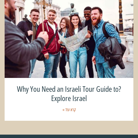
?Why You Need an Israeli Tour Guide to
Explore Israel
קרא עוד »