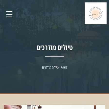
טיולים מודרכים
ראשי
>
טיולים מודרכים