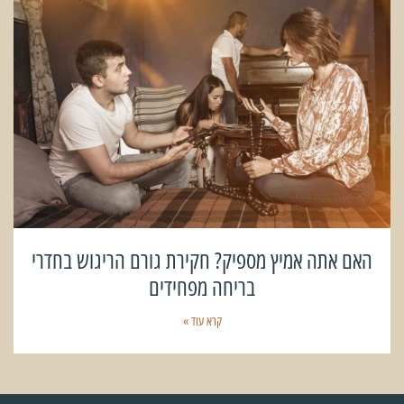
האם אתה אמיץ מספיק? חקירת גורם הריגוש בחדרי
בריחה מפחידים
קרא עוד »