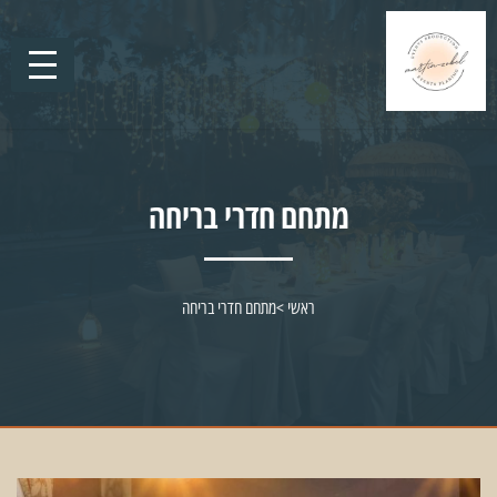
מתחם חדרי בריחה
ראשי
>
מתחם חדרי בריחה