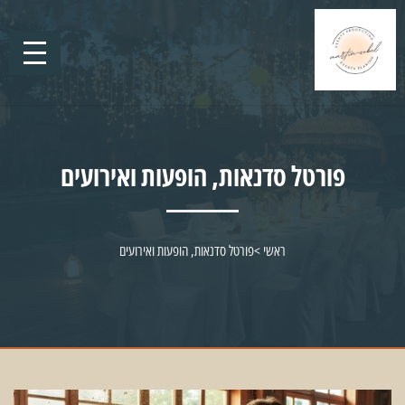
פורטל סדנאות, הופעות ואירועים
ראשי
>
פורטל סדנאות, הופעות ואירועים