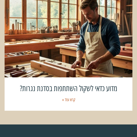
מדוע כדאי לשקול השתתפות בסדנת נגרות?
קרא עוד »